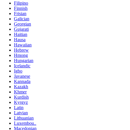
Filipino
Finnish
Frisian
Galician
Georgian
Gujarati
Haitian
Hausa
Hawaiian
Hebrew
Hmong
Hungarian
Icelandic
Igbo
Javanese
Kannada
Kazakh
Khmer
Kurdish
Kyrgyz
Latin
Latvian
Lithuanian
Luxembou..
Macedonian